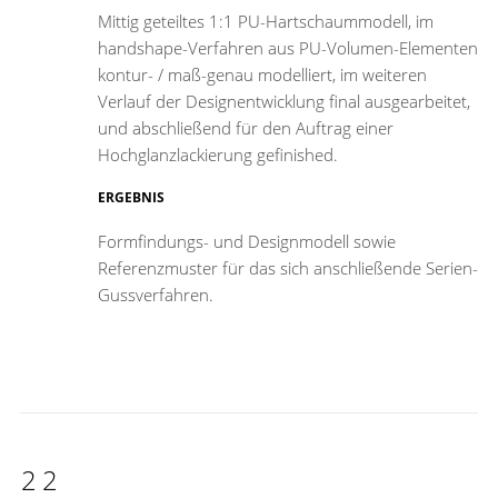
Mittig geteiltes 1:1 PU-Hartschaummodell, im
handshape-Verfahren aus PU-Volumen-Elementen
kontur- / maß-genau modelliert, im weiteren
Verlauf der Designentwicklung final ausgearbeitet,
und abschließend für den Auftrag einer
Hochglanzlackierung gefinished.
ERGEBNIS
Formfindungs- und Designmodell sowie
Referenzmuster für das sich anschließende Serien-
Gussverfahren.
22