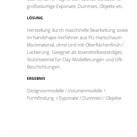
großvolumige Exponate, Dummies, Objekte etc.
LÖSUNG
Herstellung durch maschinelle Bearbeitung sowie
im handshape-Verfahren aus PU-Hartschaum-
Blockmaterial, ohne und mit Oberflächenfinsh /
Lackierung. Geeignet als lösemittelbeständiges
Stützmaterial für Clay-Modellierungen und Gfk-
Beschichtungen.
ERGEBNIS
Designvormodelle / Volumenmodelle /
Formfindung / Exponate / Dummies / Objekte.