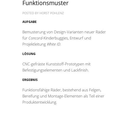
Funktionsmuster
POSTED BY
HORST POHLENZ
AUFGABE
Bemusterung von Design-Varianten neuer Räder
für
Concord
-Kinderbuggies, Entwurf und
Projektleitung
White ID.
LÖSUNG
CNC-gefräste Kunststoff-Prototypen mit
Befestigungselementen und Lackfinish.
ERGEBNIS
Funktionsfähige Räder, bestehend aus Felgen,
Bereifung und Montage-Elementen als Teil einer
Produktentwicklung.