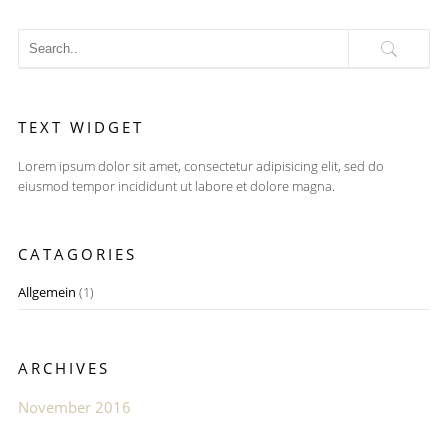
TEXT WIDGET
Lorem ipsum dolor sit amet, consectetur adipisicing elit, sed do
eiusmod tempor incididunt ut labore et dolore magna.
CATAGORIES
Allgemein
(1)
ARCHIVES
November 2016