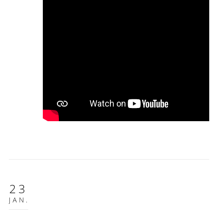
23
JAN.