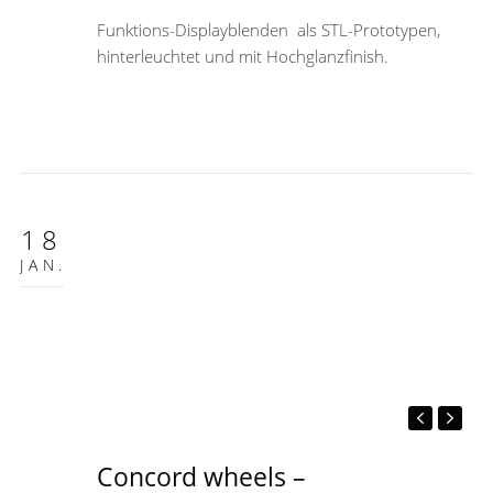
Funktions-Displayblenden als STL-Prototypen,
hinterleuchtet und mit Hochglanzfinish.
18
JAN.
Concord wheels –