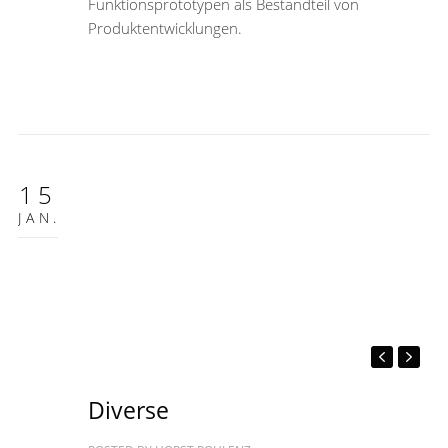
Funktionsprototypen als Bestandteil von
Produktentwicklungen.
15
JAN.
Diverse