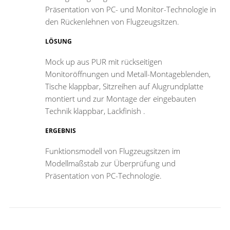
Präsentation von PC- und Monitor-Technologie in
den Rückenlehnen von Flugzeugsitzen.
LÖSUNG
Mock up aus PUR mit rückseitigen
Monitoröffnungen und Metall-Montageblenden,
Tische klappbar, Sitzreihen auf Alugrundplatte
montiert und zur Montage der eingebauten
Technik klappbar, Lackfinish .
ERGEBNIS
Funktionsmodell von Flugzeugsitzen im
Modellmaßstab zur Überprüfung und
Präsentation von PC-Technologie.