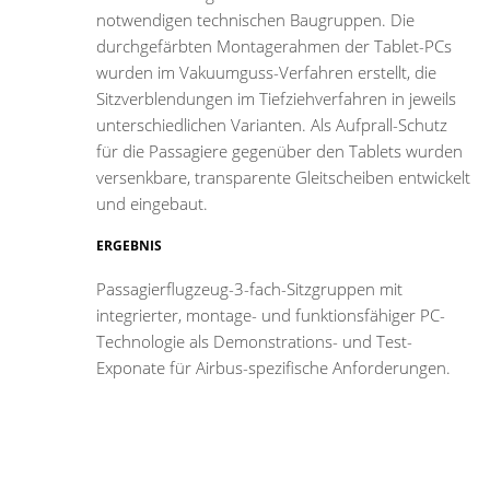
notwendigen technischen Baugruppen. Die
durchgefärbten Montagerahmen der Tablet-PCs
wurden im Vakuumguss-Verfahren erstellt, die
Sitzverblendungen im Tiefziehverfahren in jeweils
unterschiedlichen Varianten. Als Aufprall-Schutz
für die Passagiere gegenüber den Tablets wurden
versenkbare, transparente Gleitscheiben entwickelt
und eingebaut.
ERGEBNIS
Passagierflugzeug-3-fach-Sitzgruppen mit
integrierter, montage- und funktionsfähiger PC-
Technologie als Demonstrations- und Test-
Exponate für Airbus-spezifische Anforderungen.