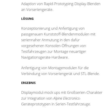
Adaption von Rapid-Prototyping-Display-Blenden
an Vorseriengeräte.
LÖSUNG
Konzeptionierung und Anfertigung von
passgenauen Kunststoff-Blendenmodulen mit
seriennaher Anmutung in den dafür
vorgesehenen Konsolen-Öffnungen von
Testfahrzeugen zur Montage neuartiger
Navigationsgeräte-Hardware.
Anfertigung von Montagemodulen für die
Verbindung von Vorseriengerät und STL-Blende.
ERGEBNIS
Displaymodul-mock ups mit Großserien-Charakter
zur Integration von
Alpine Electronics
-
Geräteprototypen in Serien-Testfahrzeuge.